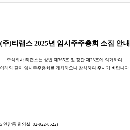
(주)티랩스 2025년 임시주주총회 소집 안내
주식회사 티랩스는 상법 제365조 및 정관 제23조에 의거하여
아래와 같이 임시주주총회를 개최하오니 참석하여 주시기 바랍니다.
암동 회의실, 02-922-8522)