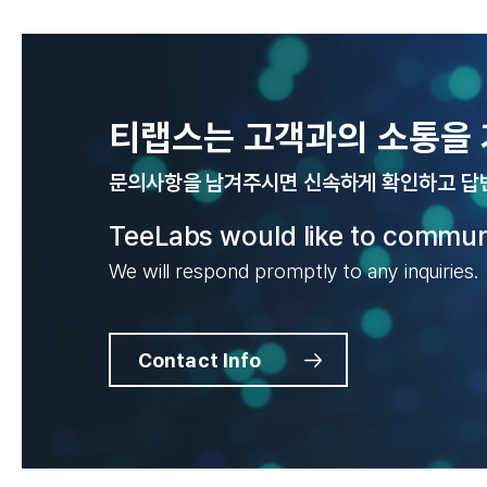
티랩스는 고객과의 소통을 
문의사항을 남겨주시면 신속하게 확인하고 답
TeeLabs would like to commun
We will respond promptly to any inquiries.
Contact Info