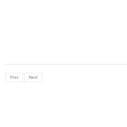
Prev
Next