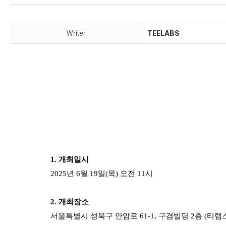
Writer
TEELABS
1. 개최일시
2025년 6월 19일(목) 오전 11시
2. 개최장소
서울특별시 성북구 안암로 61-1, 구겸빌딩 2층 (티랩스 안