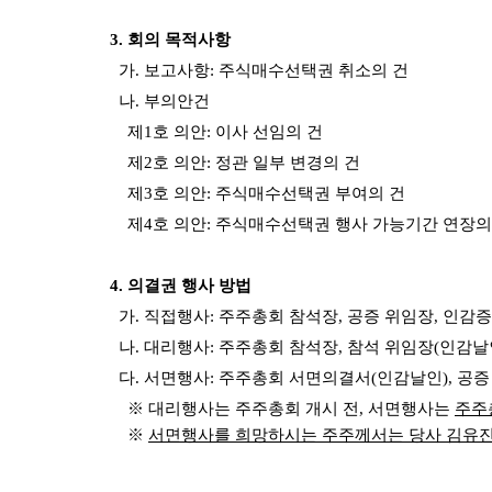
3. 회의 목적사항
가. 보고사항: 주식매수선택권 취소의 건
나. 부의안건
제1호 의안: 이사 선임의 건
제2호 의안: 정관 일부 변경의 건
제3호 의안: 주식매수선택권 부여의 건
제4호 의안: 주식매수선택권 행사 가능기간 연장의
4. 의결권 행사 방법
가. 직접행사: 주주총회 참석장, 공증 위임장, 인감
나. 대리행사: 주주총회 참석장, 참석 위임장(인감날인
다. 서면행사: 주주총회 서면의결서(인감날인), 공증
※ 대리행사는 주주총회 개시 전, 서면행사는
주주총
※
서면행사를 희망하시는 주주께서는 당사 김유진 매