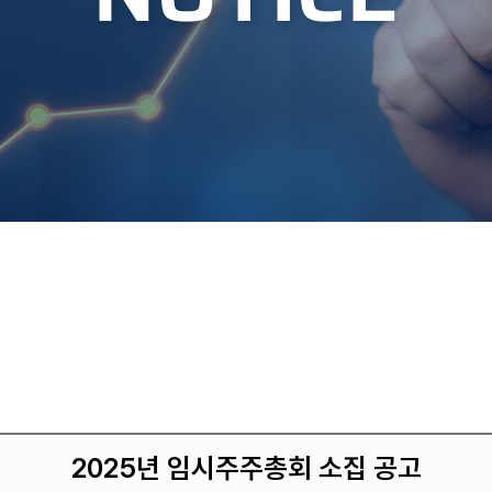
2025년 임시주주총회 소집 공고