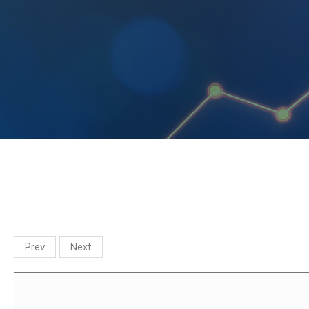
Prev
Next