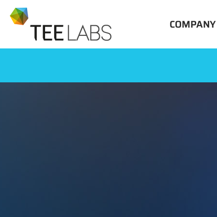
COMPANY
OVERVIE
HISTORY