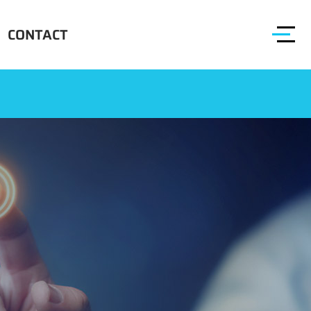
CONTACT