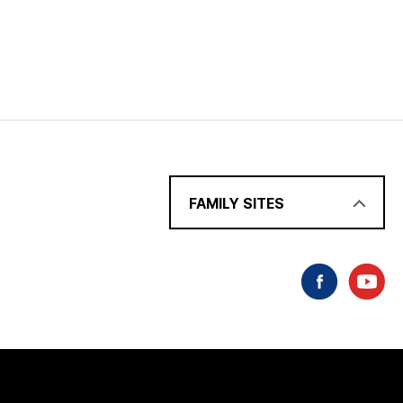
FAMILY SITES