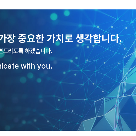
가장 중요한 가치로 생각합니다.
변드리도록 하겠습니다.
icate with you.