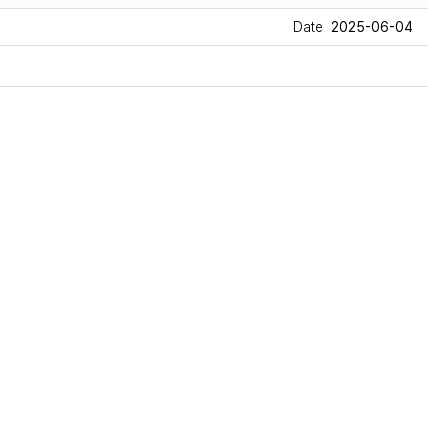
Date
2025-06-04