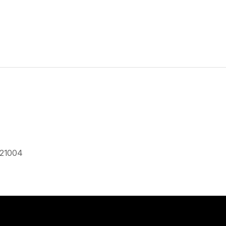
 21004