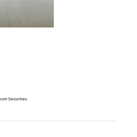
oom Securities.