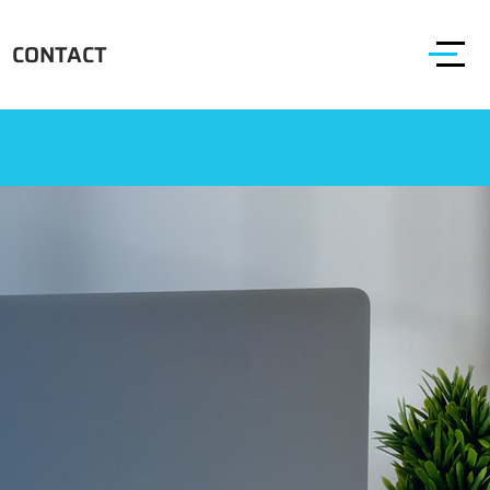
CONTACT