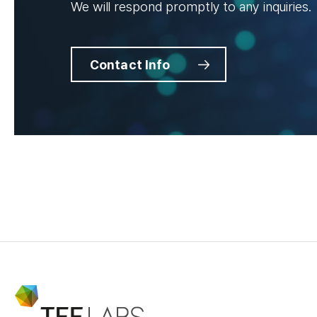
We will respond promptly to any inquiries.
Contact Info