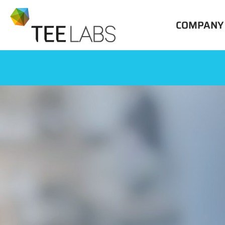
COMPANY
OVERVIE
HISTORY