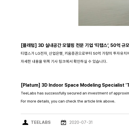
[플래텀] 3D 실내공간 모델링 전문 기업 ‘티랩스’, 50억 규
티랩스가 LG전자, 산업은행, 키움증권으로부터 50억 가량의 투자유치
자세한 내용을 위쪽 기사 링크에서 확인하실 수 있습니다.
[Platum] 3D Indoor Space Modeling Specialist '
TeeLabs has successfully secured an investment of approximat
For more details, you can check the article link above.
TEELABS
2020-07-31