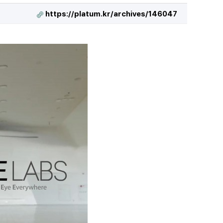
https://platum.kr/archives/146047