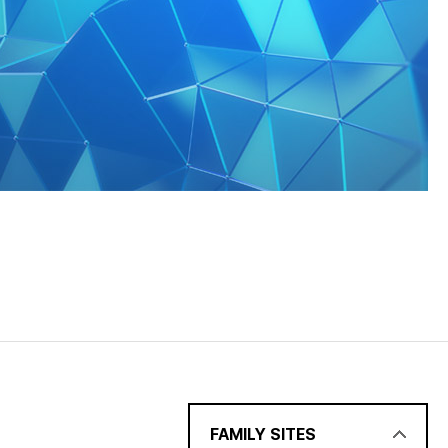
FAMILY SITES