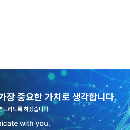
가장 중요한 가치로 생각합니다.
변드리도록 하겠습니다.
icate with you.